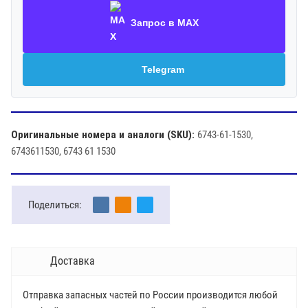
Запрос в MAX
Telegram
Оригинальные номера и аналоги (SKU):
6743-61-1530,
6743611530, 6743 61 1530
Поделиться:
Доставка
Отправка запасных частей по России производится любой