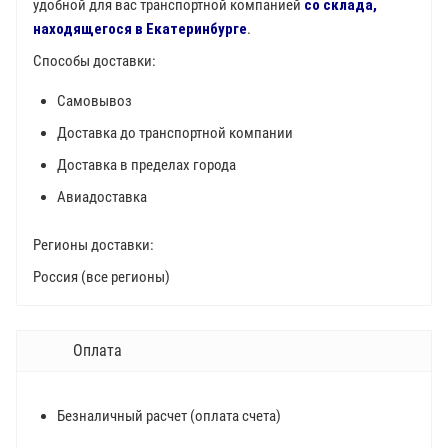
удобной для вас транспортной компанией
со склада,
находящегося в Екатеринбурге
.
Способы доставки:
Самовывоз
Доставка до транспортной компании
Доставка в пределах города
Авиадоставка
Регионы доставки:
Россия (все регионы)
Оплата
Безналичный расчет (оплата счета)