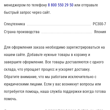
менеджером по телефону
8 800 550 29 50
или отправьте
быстрый запрос через сайт.
Спецтехника
PC300-7
Страна производства
Япония
Для оформления заказа необходимо зарегистрироваться на
нашем сайте. Добавьте нужные товары в корзину и
завершите оформление. Все товары доставляются с одного
склада, что упрощает процесс и ускоряет доставку.
Обратите внимание, что мы работаем исключительно с
юридическими лицами. Если у вас возникнут вопросы или
потребуется помощь, наша служба поддержки всегда готова
помочь.