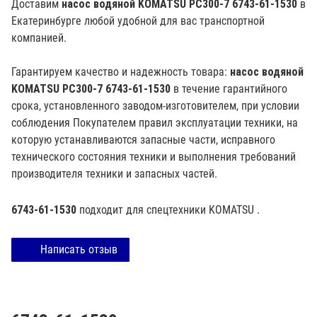
Доставим
насос водяной KOMATSU PC300-7 6743-61-1530
в
Екатеринбурге любой удобной для вас транспортной
компанией.
Гарантируем качество и надежность товара:
насос водяной
KOMATSU PC300-7 6743-61-1530
в течение гарантийного
срока, установленного заводом-изготовителем, при условии
соблюдения Покупателем правил эксплуатации техники, на
которую устанавливаются запасные части, исправного
технического состояния техники и выполнения требований
производителя техники и запасных частей.
6743-61-1530
подходит для спецтехники
KOMATSU
.
Написать отзыв