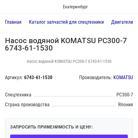
Екатеринбург
Главная
Каталог запчастей для спецтехники
Двигатели
Насос водяной KOMATSU PC300-7
6743-61-1530
Насос водяной KOMATSU PC300-7 6743-61-1530
Артикул:
6743-61-1530
Производитель:
KOMATSU
Спецтехника
PC300-7
Страна производства
Япония
ЗАПРОСИТЬ ПРИМЕНИМОСТЬ И ЦЕНУ: