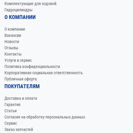
Комплектующие для ходовой
Гидроцилиндры
О КОМПАНИИ
О компании
Вакансии
Новости
Отзывы
Контакты
Услуги и сервис
Политика конфиденциальности
Корпоративная социальная ответственность
Публичная оферта
ПОКУПАТЕЛЯМ
Доставка и оплата
Гарантия
Статьи
Согласие на обработку персональных данных
Сервис
Заказ запчастей