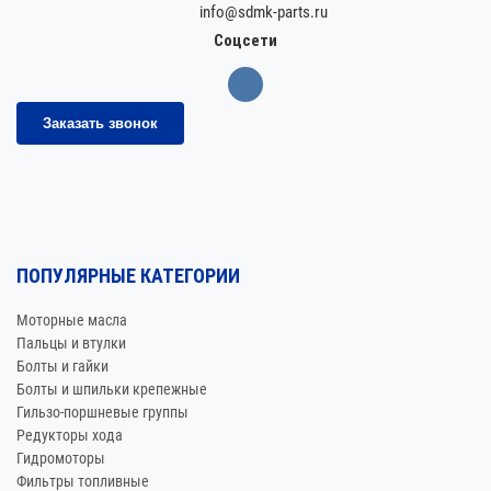
info@sdmk-parts.ru
Соцсети
Заказать звонок
ПОПУЛЯРНЫЕ КАТЕГОРИИ
Моторные масла
Пальцы и втулки
Болты и гайки
Болты и шпильки крепежные
Гильзо-поршневые группы
Редукторы хода
Гидромоторы
Фильтры топливные