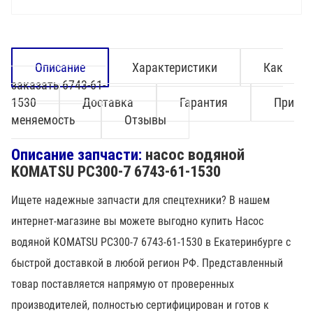
Описание
Характеристики
Как
заказать 6743-61-
1530
Доставка
Гарантия
При
меняемость
Отзывы
Описание запчасти:
насос водяной
KOMATSU PC300-7 6743-61-1530
Ищете надежные запчасти для спецтехники? В нашем
интернет-магазине вы можете выгодно купить Насос
водяной KOMATSU PC300-7 6743-61-1530 в Екатеринбурге с
быстрой доставкой в любой регион РФ. Представленный
товар поставляется напрямую от проверенных
производителей, полностью сертифицирован и готов к