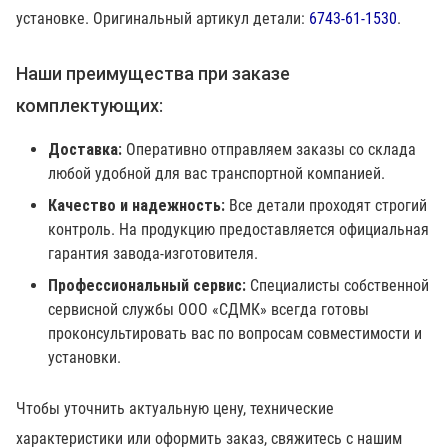
установке. Оригинальный артикул детали:
6743-61-1530
.
Наши преимущества при заказе
комплектующих:
Доставка:
Оперативно отправляем заказы со склада
любой удобной для вас транспортной компанией.
Качество и надежность:
Все детали проходят строгий
контроль. На продукцию предоставляется официальная
гарантия завода-изготовителя.
Профессиональный сервис:
Специалисты собственной
сервисной службы ООО «СДМК» всегда готовы
проконсультировать вас по вопросам совместимости и
установки.
Чтобы уточнить актуальную цену, технические
характеристики или оформить заказ, свяжитесь с нашим